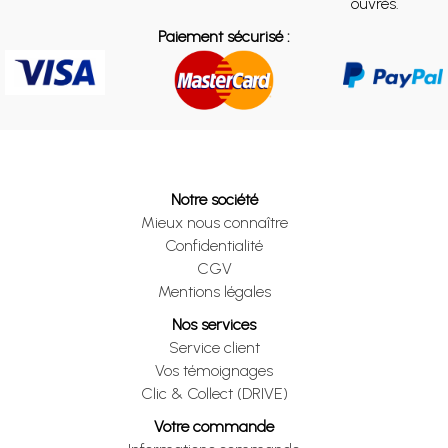
ouvrés.
Paiement sécurisé :
Notre société
Mieux nous connaître
Confidentialité
CGV
Mentions légales
Nos services
Service client
Vos témoignages
Clic & Collect (DRIVE)
Votre commande