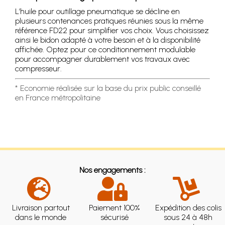
L’huile pour outillage pneumatique se décline en
plusieurs contenances pratiques réunies sous la même
référence FD22 pour simplifier vos choix. Vous choisissez
ainsi le bidon adapté à votre besoin et à la disponibilité
affichée. Optez pour ce conditionnement modulable
pour accompagner durablement vos travaux avec
compresseur.
* Economie réalisée sur la base du prix public conseillé
en France métropolitaine
Nos engagements :
Livraison partout
Paiement 100%
Expédition des colis
dans le monde
sécurisé
sous 24 à 48h