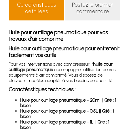
Caractéristiques
Postez le premier
détaillées
commentaire
Huile pour outillage pneumatique pour vos
travaux d’air comprimé
Huile pour outillage pneumatique pour entretenir
facilement vos outils
Pour vos interventions avec compresseur, l’
huile pour
outillage pneumatique
accompagne l’utilisation de vos
équipements à air comprimé. Vous disposez de
plusieurs modèles adaptés à vos besoins de quantité.
Caractéristiques techniques :
Huile pour outillage pneumatique - 20ml || Qté : 1
bidon
Huile pour outillage pneumatique - 0,5L || Qté : 1
bidon
Huile pour outillage pneumatique - 1L || Qté : 1
bidon