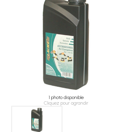
1 photo disponible
Cliquez pour agrandir