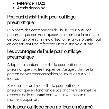
Référence : FD22
Article disponible
Pourquoi choisir l’huile pour outillage
pneumatique
La variété des contenances de l’huile pour outillage
pneumatique permet d’ajuster précisément la quantité
de bidon à votre rythme d’utilisation et à vos projets, tout
en conservant une référence unique simple à suivre.
Les avantages de l’huile pour outillage
pneumatique
Adapter la contenance d’huile pour outillage
pneumatique à votre fréquence d’usage optimise la
gestion de vos consommables et limite les surplus
inutiles.
Sélectionner un bidon d’huile pour outillage
pneumatique en fonction de vos chantiers permet de
disposer de la quantité dont vous avez besoin au
moment opportun.
Huile pour outillage pneumatique en résumé