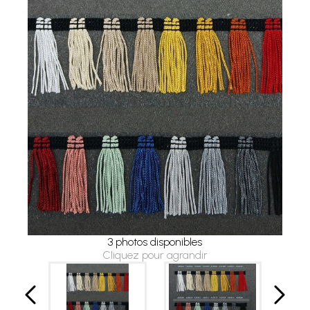
3 photos disponibles
Cliquez pour agrandir