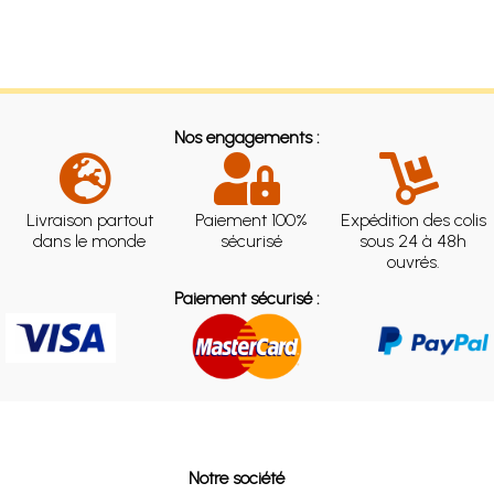
Nos engagements :
Livraison partout
Paiement 100%
Expédition des colis
dans le monde
sécurisé
sous 24 à 48h
ouvrés.
Paiement sécurisé :
Notre société