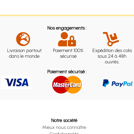
Nos engagements :
Livraison partout
Paiement 100%
Expédition des colis
dans le monde
sécurisé
sous 24 à 48h
ouvrés.
Paiement sécurisé :
Notre société
Mieux nous connaître