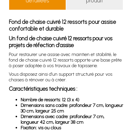
détaillées
produit
Fond de chaise cuivré 12 ressorts pour assise
confortable et durable
Un fond de chaise cuivré 12 ressorts pour vos
projets de réfection d’assise
Pour restaurer une assise avec maintien et stabilité, le
fond de chaise cuivré 12 ressorts apporte une base prête
à poser adaptée à vos travaux de tapisserie.
Vous disposez ainsi d’un support structuré pour vos
chaises à rénover ou à créer.
Caractéristiques techniques :
Nombre de ressorts: 12 (3 x 4)
Dimensions sans cadre: profondeur 7 cm, longueur
30 cm, largeur 25 cm
Dimensions avec cadre: profondeur 7 cm,
longueur 42 cm, largeur 38 cm
Fixation: vis ou clous