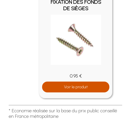
FIXATION DES FONDS
DE SIÈGES
0.95 €
Voir le produit
* Economie réalisée sur la base du prix public conseillé
en France métropolitaine