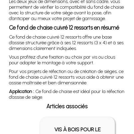
Les deux jeux de dimensions, avec et sans cadre, vous
permettent de vérifier la compatibilité du fond de chaise
avec la structure de votre siège avant la pose, afin
d’anticiper au mieux votre projet de garnissage.
Ce fond de chaise cuivré 12 ressorts en résumé
Ce fond de chaise cuivré 12 ressorts offre une base
d’assise structurée grâce à ses 12 ressorts (3 x 4) et à ses
dimensions clairement indiquées.
Vous profitez d’une fixation au choix par vis ou clous
pour adapter le montage à votre support.
Pour vos projets de réfection ou de création de sièges, ce
fond de chaise cuivré 12 ressorts vous aide à obtenir une
assise maîtrisée et bien dimensionnée.
Application :
Ce fond de chaise est idéal pour la réfection
d’assise de siège.
Articles associés
VIS À BOIS POUR LE