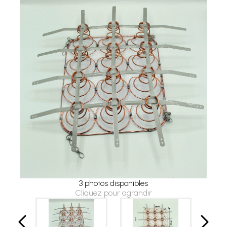
3 photos disponibles
Cliquez pour agrandir