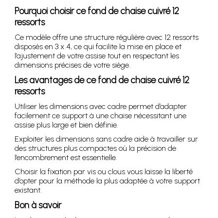
Pourquoi choisir ce fond de chaise cuivré 12
ressorts
Ce modèle offre une structure régulière avec 12 ressorts
disposés en 3 x 4, ce qui facilite la mise en place et
l’ajustement de votre assise tout en respectant les
dimensions précises de votre siège.
Les avantages de ce fond de chaise cuivré 12
ressorts
Utiliser les dimensions avec cadre permet d’adapter
facilement ce support à une chaise nécessitant une
assise plus large et bien définie.
Exploiter les dimensions sans cadre aide à travailler sur
des structures plus compactes où la précision de
l’encombrement est essentielle.
Choisir la fixation par vis ou clous vous laisse la liberté
d’opter pour la méthode la plus adaptée à votre support
existant.
Bon à savoir