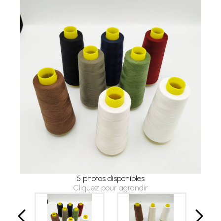
5 photos disponibles
Cliquez pour agrandir