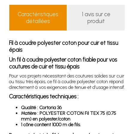
Caractéristiques
1 avis sur ce
détaillées
produit
Fil à coudre polyester coton pour cuir et tissu
épais
Un fil à coudre polyester coton fiable pour vos
coutures de cuir et tissu épais
Pour vos projets nécessitant des coutures solides sur cuir
ou tissu très épais, ce fil à coudre polyester coton répond
directement à vos exigences de tenue et d’usage intensif.
Caractéristiques techniques :
Qualité : Cortoria 36
Matière : POLYESTER COTON Fil TEX 75 (0.75
mm) en polyester/coton
1 cône contient 1000 m de fils.