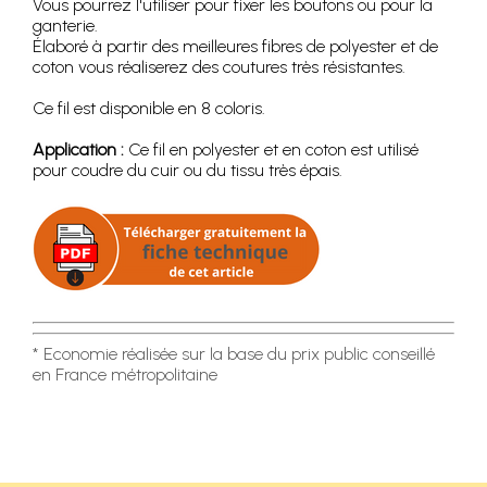
Vous pourrez l'utiliser pour fixer les boutons ou pour la
ganterie.
Élaboré à partir des meilleures fibres de polyester et de
coton vous réaliserez des coutures très résistantes.
Ce fil est disponible en 8 coloris.
Application :
Ce fil en polyester et en coton est utilisé
pour coudre du cuir ou du tissu très épais.
* Economie réalisée sur la base du prix public conseillé
en France métropolitaine