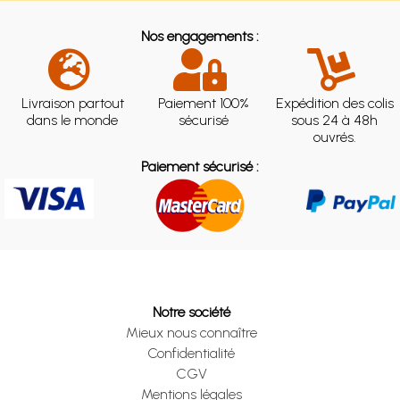
Nos engagements :
Livraison partout
Paiement 100%
Expédition des colis
dans le monde
sécurisé
sous 24 à 48h
ouvrés.
Paiement sécurisé :
Notre société
Mieux nous connaître
Confidentialité
CGV
Mentions légales