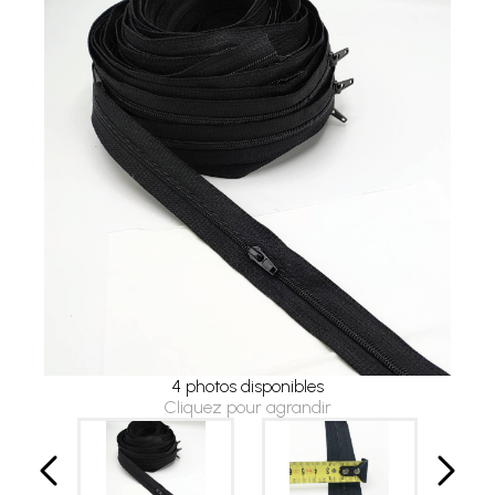
4 photos disponibles
Cliquez pour agrandir