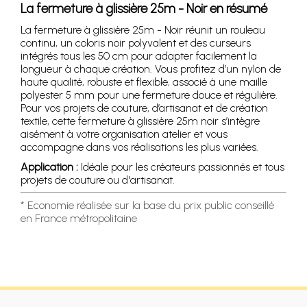
La fermeture à glissière 25m - Noir en résumé
La fermeture à glissière 25m - Noir réunit un rouleau
continu, un coloris noir polyvalent et des curseurs
intégrés tous les 50 cm pour adapter facilement la
longueur à chaque création. Vous profitez d’un nylon de
haute qualité, robuste et flexible, associé à une maille
polyester 5 mm pour une fermeture douce et régulière.
Pour vos projets de couture, d’artisanat et de création
textile, cette fermeture à glissière 25m noir s’intègre
aisément à votre organisation atelier et vous
accompagne dans vos réalisations les plus variées.
Application :
Idéale pour les créateurs passionnés et tous
projets de couture ou d'artisanat.
* Economie réalisée sur la base du prix public conseillé
en France métropolitaine