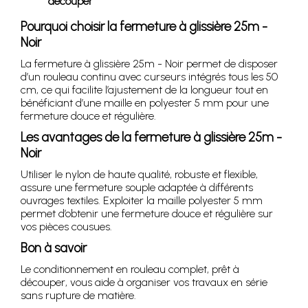
découper
Pourquoi choisir la fermeture à glissière 25m -
Noir
La fermeture à glissière 25m - Noir permet de disposer
d’un rouleau continu avec curseurs intégrés tous les 50
cm, ce qui facilite l’ajustement de la longueur tout en
bénéficiant d’une maille en polyester 5 mm pour une
fermeture douce et régulière.
Les avantages de la fermeture à glissière 25m -
Noir
Utiliser le nylon de haute qualité, robuste et flexible,
assure une fermeture souple adaptée à différents
ouvrages textiles. Exploiter la maille polyester 5 mm
permet d’obtenir une fermeture douce et régulière sur
vos pièces cousues.
Bon à savoir
Le conditionnement en rouleau complet, prêt à
découper, vous aide à organiser vos travaux en série
sans rupture de matière.