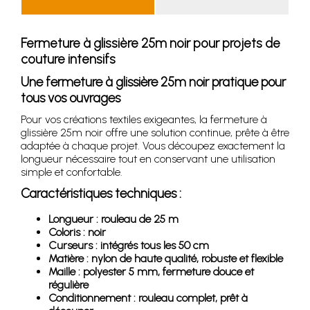
Fermeture à glissière 25m noir pour projets de
couture intensifs
Une fermeture à glissière 25m noir pratique pour
tous vos ouvrages
Pour vos créations textiles exigeantes, la fermeture à
glissière 25m noir offre une solution continue, prête à être
adaptée à chaque projet. Vous découpez exactement la
longueur nécessaire tout en conservant une utilisation
simple et confortable.
Caractéristiques techniques :
Longueur : rouleau de 25 m
Coloris : noir
Curseurs : intégrés tous les 50 cm
Matière : nylon de haute qualité, robuste et flexible
Maille : polyester 5 mm, fermeture douce et
régulière
Conditionnement : rouleau complet, prêt à