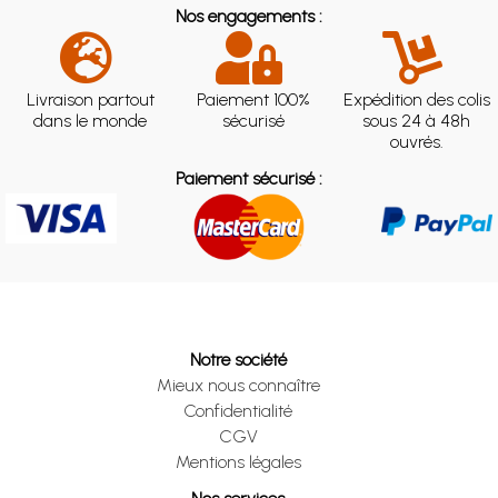
Nos engagements :
Livraison partout
Paiement 100%
Expédition des colis
dans le monde
sécurisé
sous 24 à 48h
ouvrés.
Paiement sécurisé :
Notre société
Mieux nous connaître
Confidentialité
CGV
Mentions légales