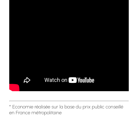
* Economie réalisée sur la base du prix public conseillé
en France métropolitaine