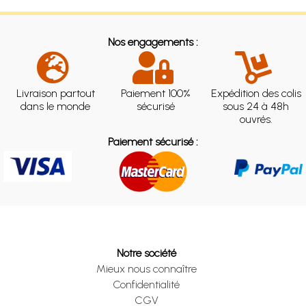
Nos engagements :
Livraison partout
Paiement 100%
Expédition des colis
dans le monde
sécurisé
sous 24 à 48h
ouvrés.
Paiement sécurisé :
Notre société
Mieux nous connaître
Confidentialité
CGV