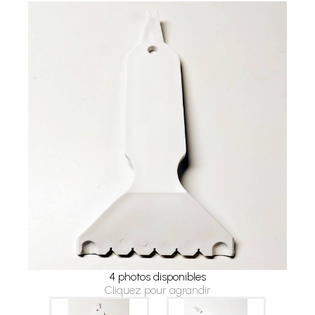
4 photos disponibles
Cliquez pour agrandir