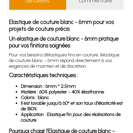
détaillées
commentaire
Elastique de couture blanc - 6mm pour vos
projets de couture précis
Un elastique de couture blanc - 6mm pratique
pour vos finitions soignées
Pour vos besoins d’élastiques fins en couture, l’elastique
de couture blanc - 6mm répond directement à vos
exigences de maintien et de discrétion.
Caractéristiques techniques :
Dimension : 6mm * 2.5mm
Matière : 60% polyester - 40% élasthanne
Coloris : blanc
Il est lavable jusqu'à 60° et son taux d'élasticité est
de 180%.
Application : Elastique fin pour des réalisations de
couture.
Pourquoi choisir l’Elastique de couture blanc -