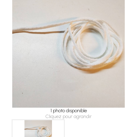
1 photo disponible
Cliquez pour agrandir