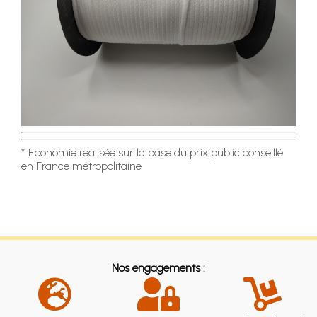
* Economie réalisée sur la base du prix public conseillé
en France métropolitaine
Nos engagements :