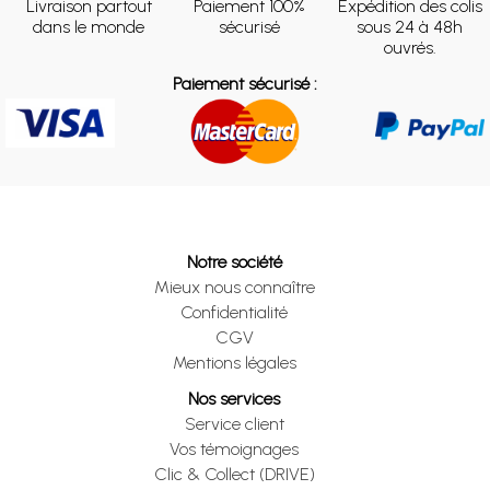
Livraison partout
Paiement 100%
Expédition des colis
dans le monde
sécurisé
sous 24 à 48h
ouvrés.
Paiement sécurisé :
Notre société
Mieux nous connaître
Confidentialité
CGV
Mentions légales
Nos services
Service client
Vos témoignages
Clic & Collect (DRIVE)