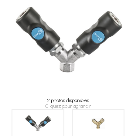
2 photos disponibles
Cliquez pour agrandir