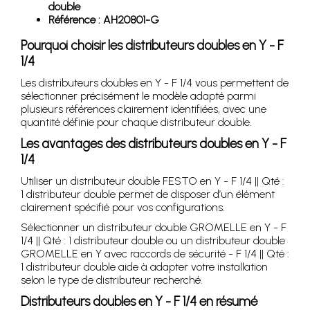
double
Référence : AH20801-G
Pourquoi choisir les distributeurs doubles en Y - F
1/4
Les distributeurs doubles en Y - F 1/4 vous permettent de
sélectionner précisément le modèle adapté parmi
plusieurs références clairement identifiées, avec une
quantité définie pour chaque distributeur double.
Les avantages des distributeurs doubles en Y - F
1/4
Utiliser un distributeur double FESTO en Y - F 1/4 || Qté :
1 distributeur double permet de disposer d’un élément
clairement spécifié pour vos configurations.
Sélectionner un distributeur double GROMELLE en Y - F
1/4 || Qté : 1 distributeur double ou un distributeur double
GROMELLE en Y avec raccords de sécurité - F 1/4 || Qté :
1 distributeur double aide à adapter votre installation
selon le type de distributeur recherché.
Distributeurs doubles en Y - F 1/4 en résumé