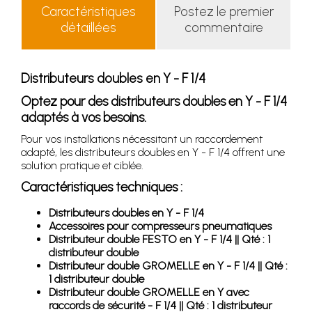
Caractéristiques
Postez le premier
détaillées
commentaire
Distributeurs doubles en Y - F 1/4
Optez pour des distributeurs doubles en Y - F 1/4
adaptés à vos besoins.
Pour vos installations nécessitant un raccordement
adapté, les distributeurs doubles en Y - F 1/4 offrent une
solution pratique et ciblée.
Caractéristiques techniques :
Distributeurs doubles en Y - F 1/4
Accessoires pour compresseurs pneumatiques
Distributeur double FESTO en Y - F 1/4 || Qté : 1
distributeur double
Distributeur double GROMELLE en Y - F 1/4 || Qté :
1 distributeur double
Distributeur double GROMELLE en Y avec
raccords de sécurité - F 1/4 || Qté : 1 distributeur