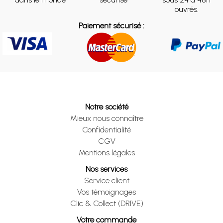
ouvrés.
Paiement sécurisé :
Notre société
Mieux nous connaître
Confidentialité
CGV
Mentions légales
Nos services
Service client
Vos témoignages
Clic & Collect (DRIVE)
Votre commande