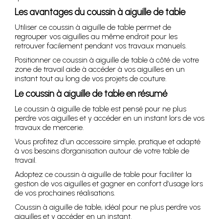
Les avantages du coussin à aiguille de table
Utiliser ce coussin à aiguille de table permet de
regrouper vos aiguilles au même endroit pour les
retrouver facilement pendant vos travaux manuels.
Positionner ce coussin à aiguille de table à côté de votre
zone de travail aide à accéder à vos aiguilles en un
instant tout au long de vos projets de couture.
Le coussin à aiguille de table en résumé
Le coussin à aiguille de table est pensé pour ne plus
perdre vos aiguilles et y accéder en un instant lors de vos
travaux de mercerie.
Vous profitez d’un accessoire simple, pratique et adapté
à vos besoins d’organisation autour de votre table de
travail.
Adoptez ce coussin à aiguille de table pour faciliter la
gestion de vos aiguilles et gagner en confort d’usage lors
de vos prochaines réalisations.
Coussin à aiguille de table, idéal pour ne plus perdre vos
aiguilles et y accéder en un instant.