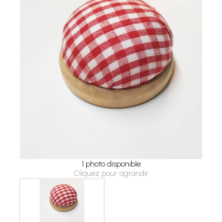
1 photo disponible
Cliquez pour agrandir