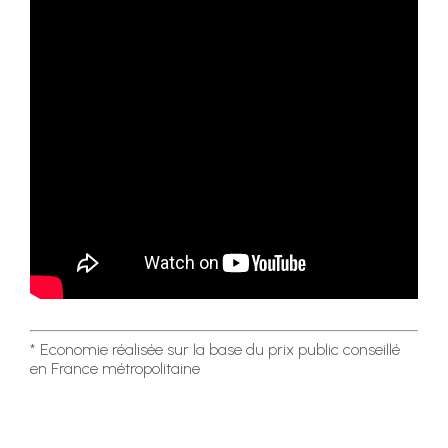
* Economie réalisée sur la base du prix public conseillé
en France métropolitaine