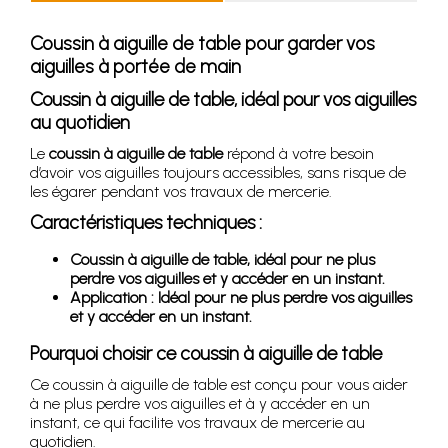
Coussin à aiguille de table pour garder vos
aiguilles à portée de main
Coussin à aiguille de table, idéal pour vos aiguilles
au quotidien
Le
coussin à aiguille de table
répond à votre besoin
d’avoir vos aiguilles toujours accessibles, sans risque de
les égarer pendant vos travaux de mercerie.
Caractéristiques techniques :
Coussin à aiguille de table, idéal pour ne plus
perdre vos aiguilles et y accéder en un instant.
Application : Idéal pour ne plus perdre vos aiguilles
et y accéder en un instant.
Pourquoi choisir ce coussin à aiguille de table
Ce coussin à aiguille de table est conçu pour vous aider
à ne plus perdre vos aiguilles et à y accéder en un
instant, ce qui facilite vos travaux de mercerie au
quotidien.