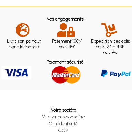
Nos engagements :
Livraison partout
Paiement 100%
Expédition des colis
dans le monde
sécurisé
sous 24 à 48h
ouvrés.
Paiement sécurisé :
Notre société
Mieux nous connaître
Confidentialité
CGV