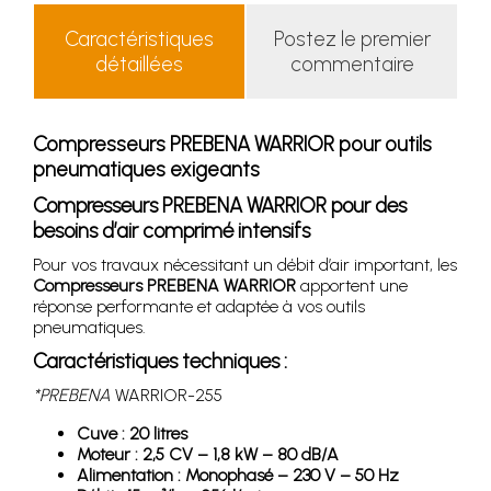
Caractéristiques
Postez le premier
détaillées
commentaire
Compresseurs PREBENA WARRIOR pour outils
pneumatiques exigeants
Compresseurs PREBENA WARRIOR pour des
besoins d’air comprimé intensifs
Pour vos travaux nécessitant un débit d’air important, les
Compresseurs PREBENA WARRIOR
apportent une
réponse performante et adaptée à vos outils
pneumatiques.
Caractéristiques techniques :
*PREBENA
WARRIOR-255
Cuve : 20 litres
Moteur : 2,5 CV – 1,8 kW – 80 dB/A
Alimentation : Monophasé – 230 V – 50 Hz