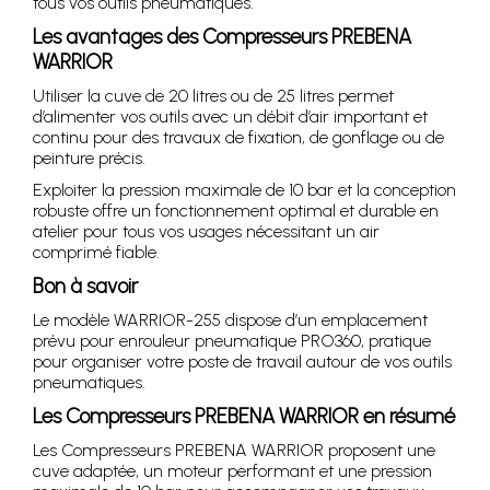
tous vos outils pneumatiques.
Les avantages des Compresseurs PREBENA
WARRIOR
Utiliser la cuve de 20 litres ou de 25 litres permet
d’alimenter vos outils avec un débit d’air important et
continu pour des travaux de fixation, de gonflage ou de
peinture précis.
Exploiter la pression maximale de 10 bar et la conception
robuste offre un fonctionnement optimal et durable en
atelier pour tous vos usages nécessitant un air
comprimé fiable.
Bon à savoir
Le modèle WARRIOR-255 dispose d’un emplacement
prévu pour enrouleur pneumatique PRO360, pratique
pour organiser votre poste de travail autour de vos outils
pneumatiques.
Les Compresseurs PREBENA WARRIOR en résumé
Les Compresseurs PREBENA WARRIOR proposent une
cuve adaptée, un moteur performant et une pression