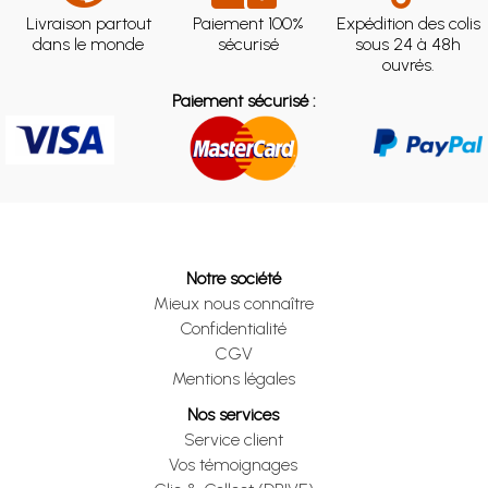
Livraison partout
Paiement 100%
Expédition des colis
dans le monde
sécurisé
sous 24 à 48h
ouvrés.
Paiement sécurisé :
Notre société
Mieux nous connaître
Confidentialité
CGV
Mentions légales
Nos services
Service client
Vos témoignages