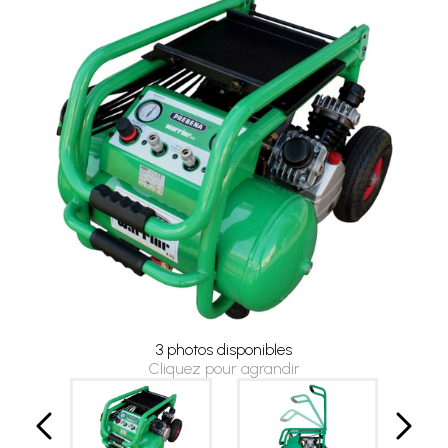
3 photos disponibles
Cliquez pour agrandir