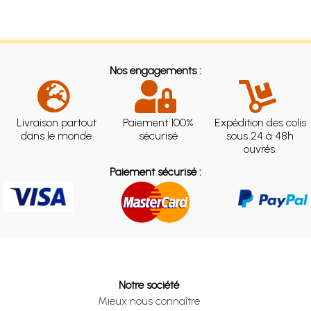
Nos engagements :
Livraison partout
Paiement 100%
Expédition des colis
dans le monde
sécurisé
sous 24 à 48h
ouvrés.
Paiement sécurisé :
Notre société
Mieux nous connaître