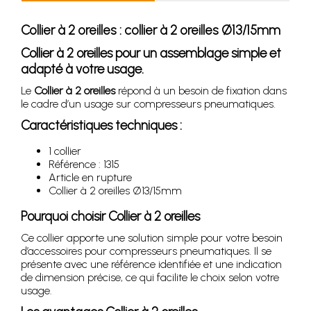
Collier à 2 oreilles : collier à 2 oreilles Ø13/15mm
Collier à 2 oreilles pour un assemblage simple et
adapté à votre usage.
Le
Collier à 2 oreilles
répond à un besoin de fixation dans
le cadre d’un usage sur compresseurs pneumatiques.
Caractéristiques techniques :
1 collier
Référence : 1315
Article en rupture
Collier à 2 oreilles Ø13/15mm
Pourquoi choisir
Collier à 2 oreilles
Ce collier apporte une solution simple pour votre besoin
d’accessoires pour compresseurs pneumatiques. Il se
présente avec une référence identifiée et une indication
de dimension précise, ce qui facilite le choix selon votre
usage.