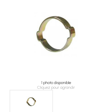
1 photo disponible
Cliquez pour agrandir