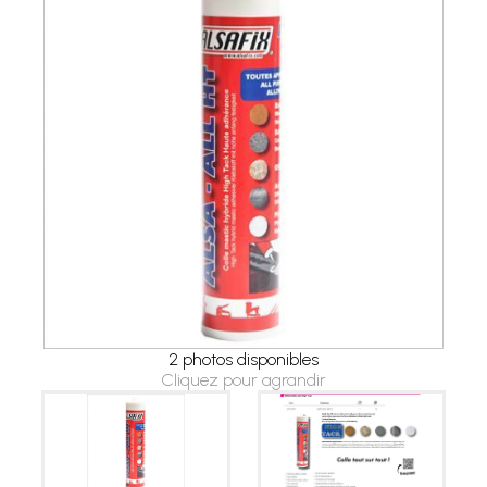
2 photos disponibles
Cliquez pour agrandir