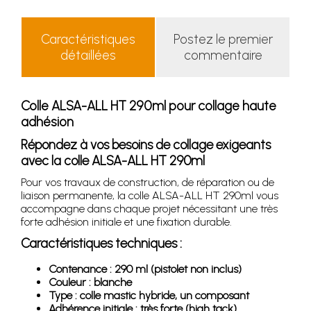
Caractéristiques
Postez le premier
détaillées
commentaire
Colle ALSA-ALL HT 290ml pour collage haute
adhésion
Répondez à vos besoins de collage exigeants
avec la colle ALSA-ALL HT 290ml
Pour vos travaux de construction, de réparation ou de
liaison permanente, la colle ALSA-ALL HT 290ml vous
accompagne dans chaque projet nécessitant une très
forte adhésion initiale et une fixation durable.
Caractéristiques techniques :
Contenance : 290 ml (pistolet non inclus)
Couleur : blanche
Type : colle mastic hybride, un composant
Adhérence initiale : très forte (high tack)