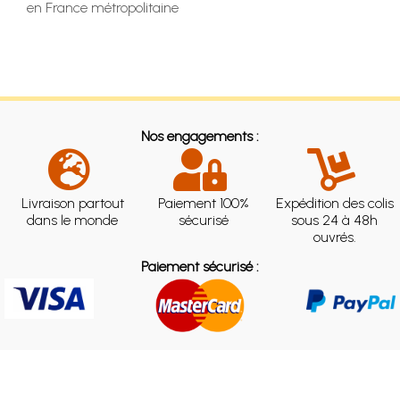
en France métropolitaine
Nos engagements :
Livraison partout
Paiement 100%
Expédition des colis
dans le monde
sécurisé
sous 24 à 48h
ouvrés.
Paiement sécurisé :