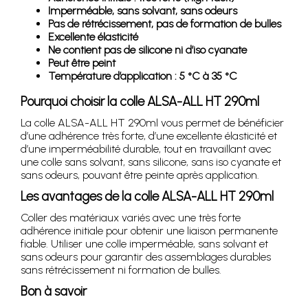
Imperméable, sans solvant, sans odeurs
Pas de rétrécissement, pas de formation de bulles
Excellente élasticité
Ne contient pas de silicone ni d’iso cyanate
Peut être peint
Température d’application : 5 °C à 35 °C
Pourquoi choisir la colle ALSA-ALL HT 290ml
La colle ALSA-ALL HT 290ml vous permet de bénéficier
d’une adhérence très forte, d’une excellente élasticité et
d’une imperméabilité durable, tout en travaillant avec
une colle sans solvant, sans silicone, sans iso cyanate et
sans odeurs, pouvant être peinte après application.
Les avantages de la colle ALSA-ALL HT 290ml
Coller des matériaux variés avec une très forte
adhérence initiale pour obtenir une liaison permanente
fiable. Utiliser une colle imperméable, sans solvant et
sans odeurs pour garantir des assemblages durables
sans rétrécissement ni formation de bulles.
Bon à savoir