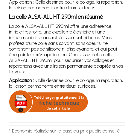
Application : Colle destinée pour le collage, la réparation,
la liaison permanente entre deux surfaces.
La colle ALSA-ALL HT 290ml en résumé
La colle ALSA-ALL HT 290ml offre une adhérence
initiale très forte, une excellente élasticité et une
imperméabilité sans rétrécissement ni bulles. Vous
profitez d’une colle sans solvant, sans odeurs, ne
contenant pas de silicone ni d’iso cyanate, et qui peut
être peinte après application. Choisissez cette colle
ALSA-ALL HT 290ml pour sécuriser vos collages et
réparations avec une liaison permanente adaptée à vos
travaux.
Application :
Colle destinée pour le collage, la réparation,
la liaison permanente entre deux surfaces.
* Economie réalisée sur la base du prix public conseillé