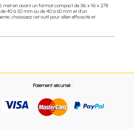
met en avant un format compact de 316 x 116 x 278
es de 40 à 50 mm ou de 40 à 60 mm et d’un
, choisissez cet outil pour allier efficacité et
Paiement sécurisé :