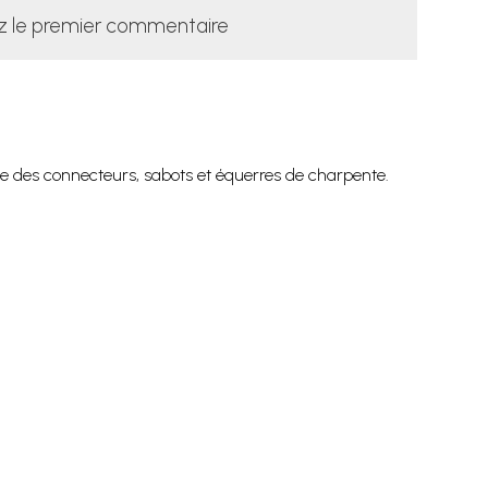
z le premier commentaire
 des connecteurs, sabots et équerres de charpente.