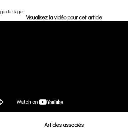
ge de sièges.
Visualisez la vidéo pour cet article
Articles associés