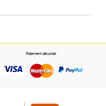
Paiement sécurisé :