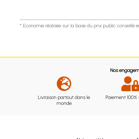
* Economie réalisée sur la base du prix public conseillé 
Nos engagem
Livraison partout dans le
Paiement 100% 
monde