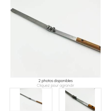
2 photos disponibles
Cliquez pour agrandir