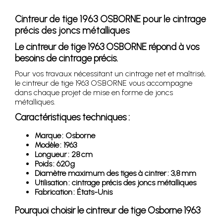
Cintreur de tige 1963 OSBORNE pour le cintrage
précis des joncs métalliques
Le cintreur de tige 1963 OSBORNE répond à vos
besoins de cintrage précis.
Pour vos travaux nécessitant un cintrage net et maîtrisé,
le cintreur de tige 1963 OSBORNE vous accompagne
dans chaque projet de mise en forme de joncs
métalliques.
Caractéristiques techniques :
Marque : Osborne
Modèle : 1963
Longueur : 28 cm
Poids : 620 g
Diamètre maximum des tiges à cintrer : 3,8 mm
Utilisation : cintrage précis des joncs métalliques
Fabrication : États-Unis
Pourquoi choisir le cintreur de tige Osborne 1963