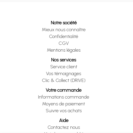
Notre société
Mieux nous connaître
Confidentialité
CGV
Mentions légales
Nos services
Service client
Vos témoignages
Clic & Collect (DRIVE)
Votre commande
Informations commande
Moyens de paiement
Suivre vos achats
Aide
Contactez nous