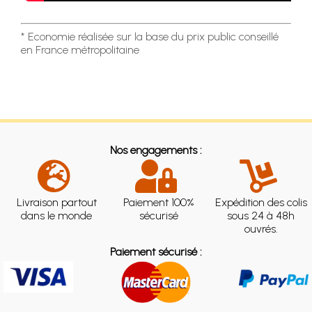
* Economie réalisée sur la base du prix public conseillé
en France métropolitaine
Nos engagements :
Livraison partout
Paiement 100%
Expédition des colis
dans le monde
sécurisé
sous 24 à 48h
ouvrés.
Paiement sécurisé :