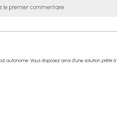
z le premier commentaire
gaz autonome. Vous disposez ainsi d’une solution prête à