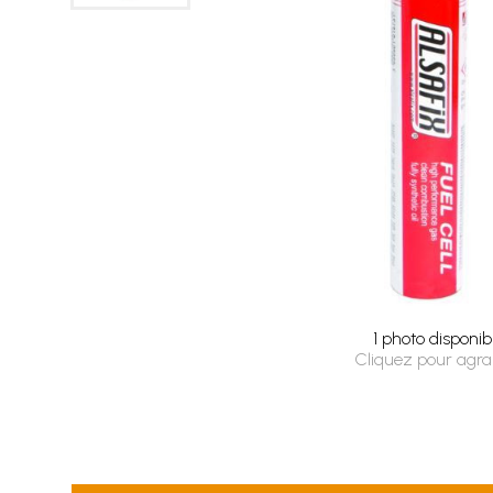
1 photo disponib
Cliquez pour agra