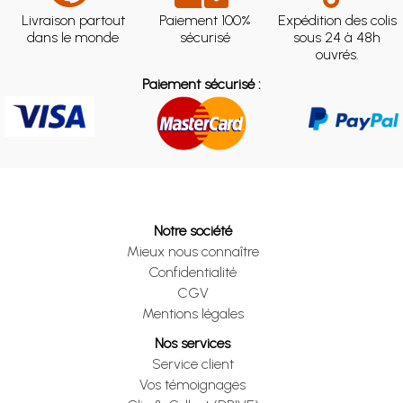
Livraison partout
Paiement 100%
Expédition des colis
dans le monde
sécurisé
sous 24 à 48h
ouvrés.
Paiement sécurisé :
Notre société
Mieux nous connaître
Confidentialité
CGV
Mentions légales
Nos services
Service client
Vos témoignages