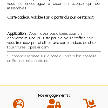
vous les encouragez à créer un espace qui leur
ressemble !
Carte cadeau valable 1 an à partir du jour de l'achat.
Application :
Vous n'avez pas d'idées pour un
anniversaire, Noël ou juste pour le plaisir d'offrir ? Ne
vous trompez pas et offrez une carte cadeau de chez
FournituresTapissier.com !
* Economie réalisée sur la base du prix public conseillé
en France métropolitaine
Nos engagements :