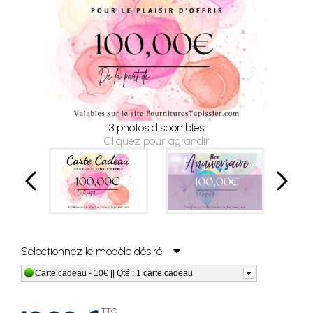
3 photos disponibles
Cliquez pour agrandir
Sélectionnez le modèle désiré
Carte cadeau - 10€ || Qté : 1 carte cadeau
TTC