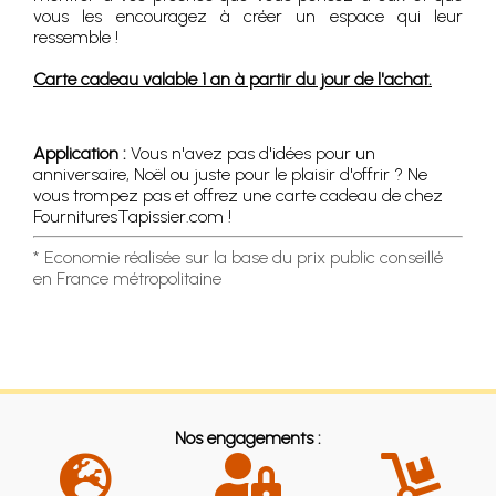
vous les encouragez à créer un espace qui leur
ressemble !
Carte cadeau valable 1 an à partir du jour de l'achat.
Application :
Vous n'avez pas d'idées pour un
anniversaire, Noël ou juste pour le plaisir d'offrir ? Ne
vous trompez pas et offrez une carte cadeau de chez
FournituresTapissier.com !
* Economie réalisée sur la base du prix public conseillé
en France métropolitaine
Nos engagements :