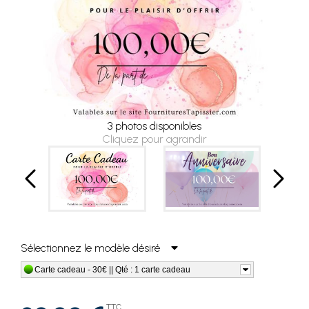
3 photos disponibles
Cliquez pour agrandir
Sélectionnez le modèle désiré
Carte cadeau - 30€ || Qté : 1 carte cadeau
TTC