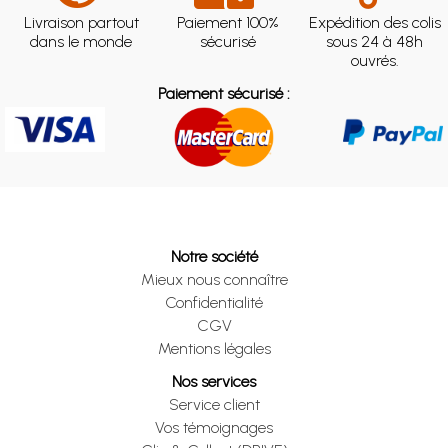
Livraison partout
Paiement 100%
Expédition des colis
dans le monde
sécurisé
sous 24 à 48h
ouvrés.
Paiement sécurisé :
Notre société
Mieux nous connaître
Confidentialité
CGV
Mentions légales
Nos services
Service client
Vos témoignages