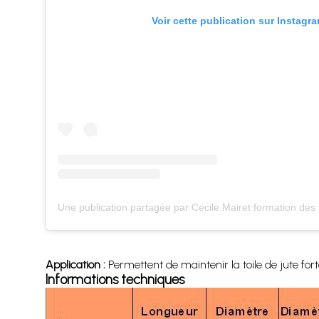
Voir cette publication sur Instagr
Application :
Permettent de maintenir la toile de jute forte
Informations techniques