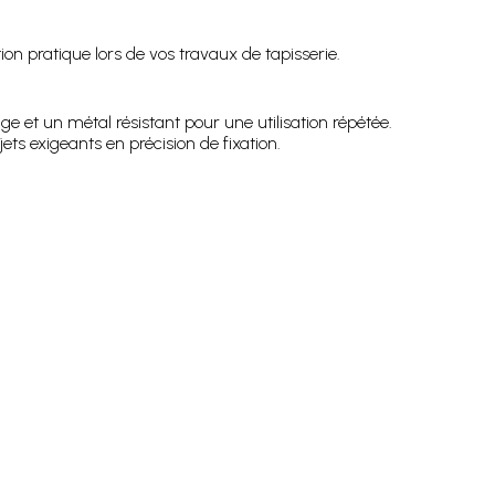
 pratique lors de vos travaux de tapisserie.
 et un métal résistant pour une utilisation répétée.
ets exigeants en précision de fixation.