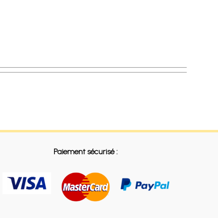
Paiement sécurisé :