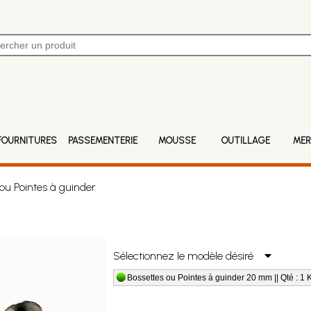
FOURNITURES
PASSEMENTERIE
MOUSSE
OUTILLAGE
MER
ou Pointes à guinder
Sélectionnez le modèle désiré
Bossettes ou Pointes à guinder 20 mm || Qté : 1 