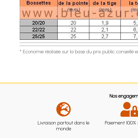
* Economie réalisée sur la base du prix public conseillé 
Nos engagem
Livraison partout dans le
Paiement 100% 
monde