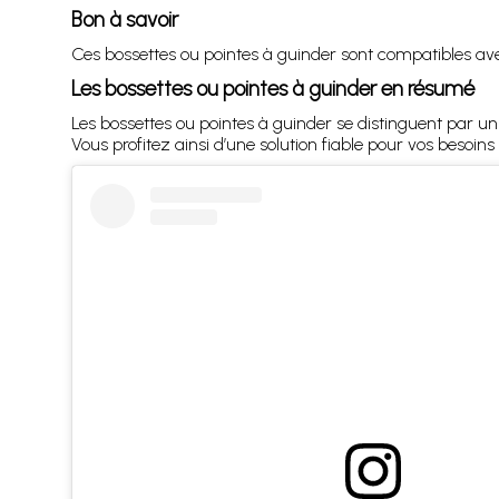
Bon à savoir
Ces bossettes ou pointes à guinder sont compatibles av
Les bossettes ou pointes à guinder en résumé
Les bossettes ou pointes à guinder se distinguent par un
Vous profitez ainsi d’une solution fiable pour vos besoins