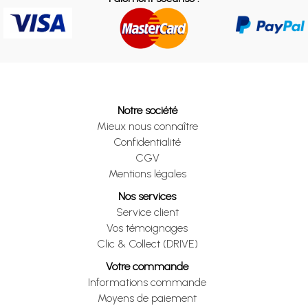
Notre société
Mieux nous connaître
Confidentialité
CGV
Mentions légales
Nos services
Service client
Vos témoignages
Clic & Collect (DRIVE)
Votre commande
Informations commande
Moyens de paiement