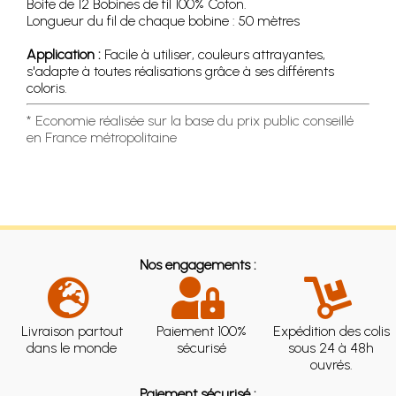
Boite de 12 Bobines de fil 100% Coton.
Longueur du fil de chaque bobine : 50 mètres
Application :
Facile à utiliser, couleurs attrayantes,
s'adapte à toutes réalisations grâce à ses différents
coloris.
* Economie réalisée sur la base du prix public conseillé
en France métropolitaine
Nos engagements :
Livraison partout
Paiement 100%
Expédition des colis
dans le monde
sécurisé
sous 24 à 48h
ouvrés.
Paiement sécurisé :