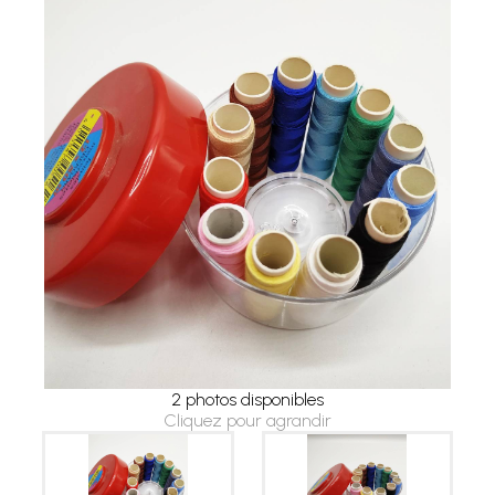
2 photos disponibles
Cliquez pour agrandir