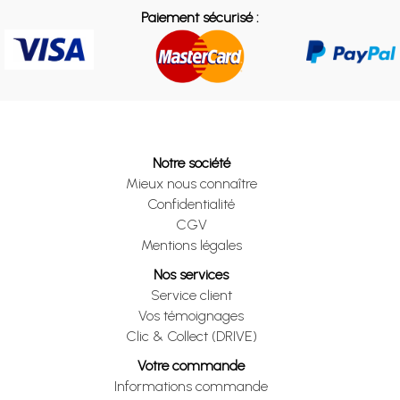
Paiement sécurisé :
Notre société
Mieux nous connaître
Confidentialité
CGV
Mentions légales
Nos services
Service client
Vos témoignages
Clic & Collect (DRIVE)
Votre commande
Informations commande