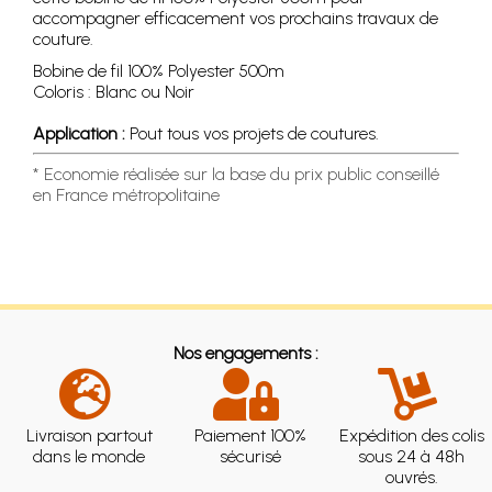
accompagner efficacement vos prochains travaux de
couture.
Bobine de fil 100% Polyester 500m
Coloris : Blanc ou Noir
Application :
Pout tous vos projets de coutures.
* Economie réalisée sur la base du prix public conseillé
en France métropolitaine
Nos engagements :
Livraison partout
Paiement 100%
Expédition des colis
dans le monde
sécurisé
sous 24 à 48h
ouvrés.