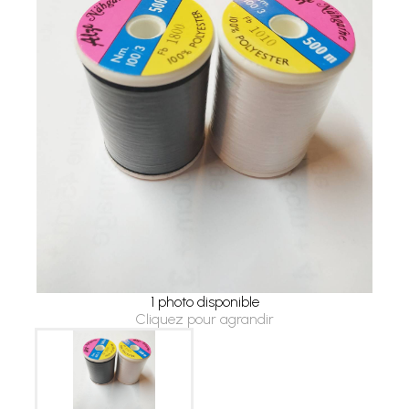
1 photo disponible
Cliquez pour agrandir