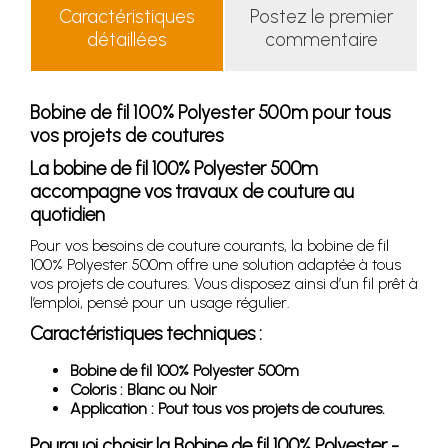
Caractéristiques
Postez le premier
détaillées
commentaire
Bobine de fil 100% Polyester 500m pour tous
vos projets de coutures
La bobine de fil 100% Polyester 500m
accompagne vos travaux de couture au
quotidien
Pour vos besoins de couture courants, la bobine de fil
100% Polyester 500m offre une solution adaptée à tous
vos projets de coutures. Vous disposez ainsi d’un fil prêt à
l’emploi, pensé pour un usage régulier.
Caractéristiques techniques :
Bobine de fil 100% Polyester 500m
Coloris : Blanc ou Noir
Application : Pout tous vos projets de coutures.
Pourquoi choisir la Bobine de fil 100% Polyester -