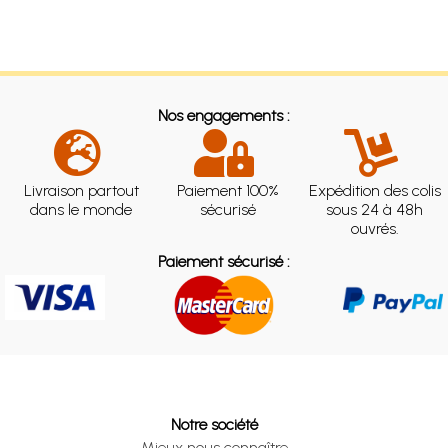
Nos engagements :
Livraison partout
Paiement 100%
Expédition des colis
dans le monde
sécurisé
sous 24 à 48h
ouvrés.
Paiement sécurisé :
Notre société
Mieux nous connaître