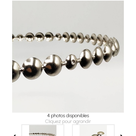
4 photos disponibles
Cliquez pour agrandir