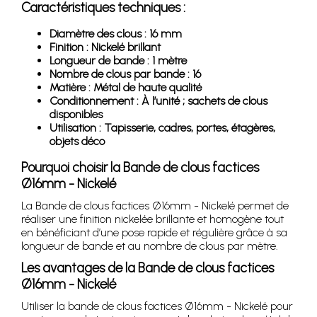
Caractéristiques techniques :
Diamètre des clous : 16 mm
Finition : Nickelé brillant
Longueur de bande : 1 mètre
Nombre de clous par bande : 16
Matière : Métal de haute qualité
Conditionnement : À l’unité ; sachets de clous
disponibles
Utilisation : Tapisserie, cadres, portes, étagères,
objets déco
Pourquoi choisir la Bande de clous factices
Ø16mm - Nickelé
La Bande de clous factices Ø16mm - Nickelé permet de
réaliser une finition nickelée brillante et homogène tout
en bénéficiant d’une pose rapide et régulière grâce à sa
longueur de bande et au nombre de clous par mètre.
Les avantages de la Bande de clous factices
Ø16mm - Nickelé
Utiliser la bande de clous factices Ø16mm - Nickelé pour