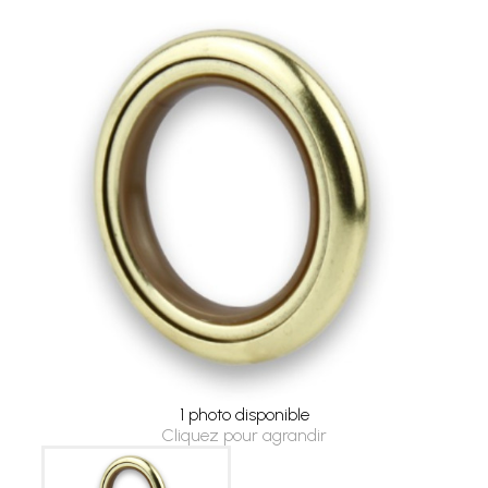
1 photo disponible
Cliquez pour agrandir