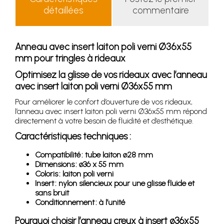
détaillées
commentaire
Anneau avec insert laiton poli verni Ø36x55
mm pour tringles à rideaux
Optimisez la glisse de vos rideaux avec l’anneau
avec insert laiton poli verni Ø36x55 mm
Pour améliorer le confort d’ouverture de vos rideaux,
l’anneau avec insert laiton poli verni Ø36x55 mm répond
directement à votre besoin de fluidité et d’esthétique.
Caractéristiques techniques :
Compatibilité : tube laiton ø28 mm
Dimensions : ø36 x 55 mm
Coloris : laiton poli verni
Insert : nylon silencieux pour une glisse fluide et
sans bruit
Conditionnement : à l’unité
Pourquoi choisir l’anneau creux à insert ø36x55