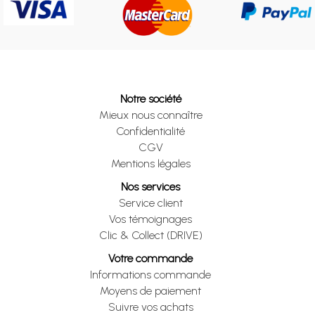
Notre société
Mieux nous connaître
Confidentialité
CGV
Mentions légales
Nos services
Service client
Vos témoignages
Clic & Collect (DRIVE)
Votre commande
Informations commande
Moyens de paiement
Suivre vos achats