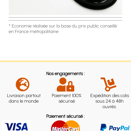
* Economie réalisée sur la base du prix public conseillé
en France métropolitaine
Nos engagements :
Livraison partout
Paiement 100%
Expédition des colis
dans le monde
sécurisé
sous 24 à 48h
ouvrés.
Paiement sécurisé :