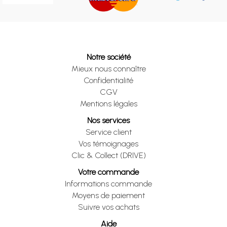
Notre société
Mieux nous connaître
Confidentialité
CGV
Mentions légales
Nos services
Service client
Vos témoignages
Clic & Collect (DRIVE)
Votre commande
Informations commande
Moyens de paiement
Suivre vos achats
Aide