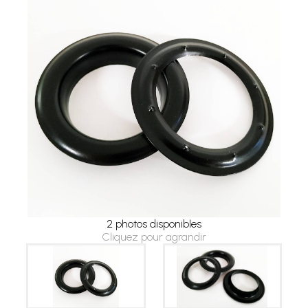
2 photos disponibles
Cliquez pour agrandir