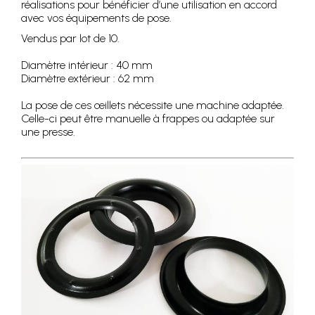
réalisations pour bénéficier d’une utilisation en accord
avec vos équipements de pose.
Vendus par lot de 10.
Diamètre intérieur : 40 mm
Diamètre extérieur : 62 mm
La pose de ces œillets nécessite une machine adaptée.
Celle-ci peut être manuelle à frappes ou adaptée sur
une presse.