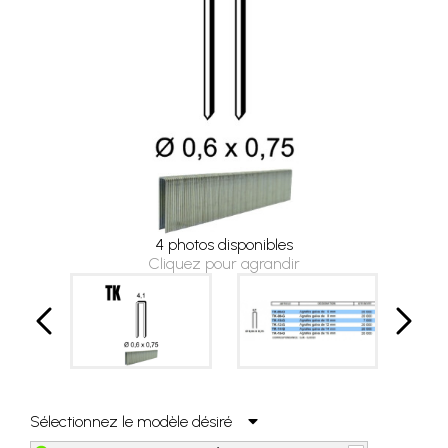
4 photos disponibles
Cliquez pour agrandir
Sélectionnez le modèle désiré