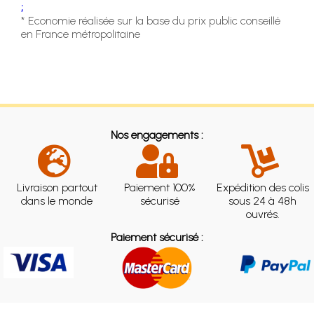
;
* Economie réalisée sur la base du prix public conseillé
en France métropolitaine
Nos engagements :
Livraison partout
Paiement 100%
Expédition des colis
dans le monde
sécurisé
sous 24 à 48h
ouvrés.
Paiement sécurisé :