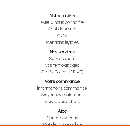
Notre société
Mieux nous connaître
Confidentialité
CGV
Mentions légales
Nos services
Service client
Vos témoignages
Clic & Collect (DRIVE)
Votre commande
Informations commande
Moyens de paiement
Suivre vos achats
Aide
Contactez nous
Mot de passe oublié