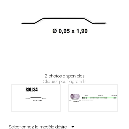
2 photos disponibles
Cliquez pour agrandir
Sélectionnez le modèle désiré