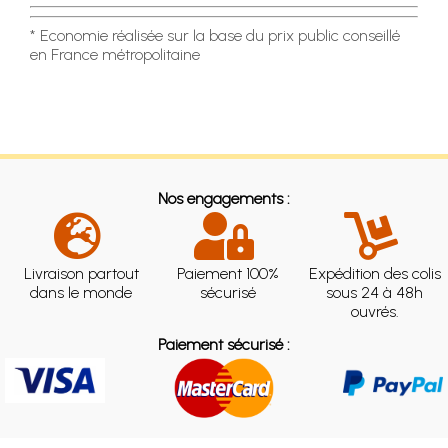
* Economie réalisée sur la base du prix public conseillé
en France métropolitaine
Nos engagements :
Livraison partout
Paiement 100%
Expédition des colis
dans le monde
sécurisé
sous 24 à 48h
ouvrés.
Paiement sécurisé :