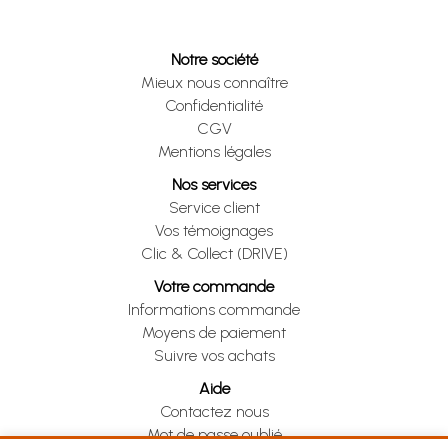
Notre société
Mieux nous connaître
Confidentialité
CGV
Mentions légales
Nos services
Service client
Vos témoignages
Clic & Collect (DRIVE)
Votre commande
Informations commande
Moyens de paiement
Suivre vos achats
Aide
Contactez nous
Mot de passe oublié