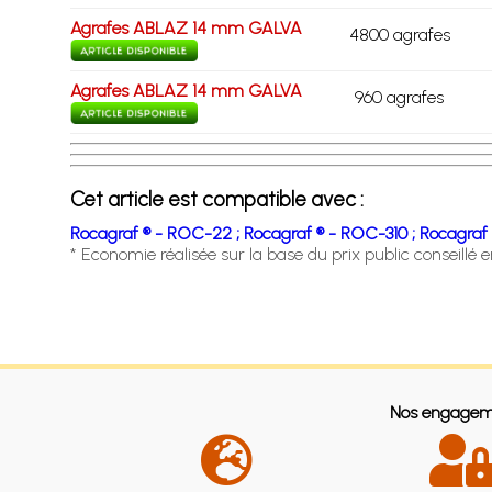
Agrafes ABLAZ 14 mm GALVA
4800 agrafes
Agrafes ABLAZ 14 mm GALVA
960 agrafes
Cet article est compatible avec :
Rocagraf ® - ROC-22 ;
Rocagraf ® - ROC-310 ;
Rocagraf 
* Economie réalisée sur la base du prix public conseillé 
Nos engagem