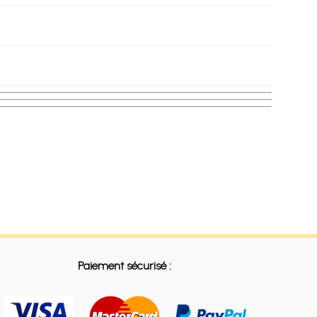
Paiement sécurisé :