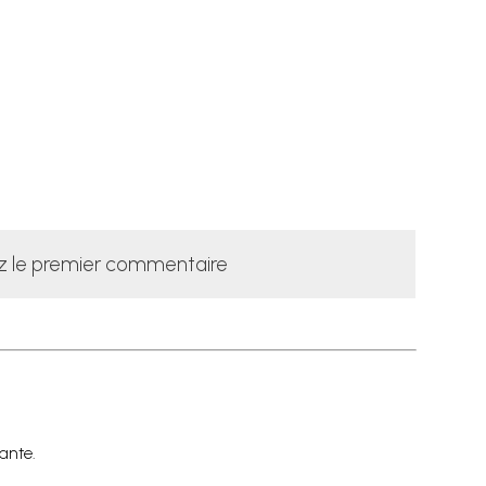
z le premier commentaire
ante.