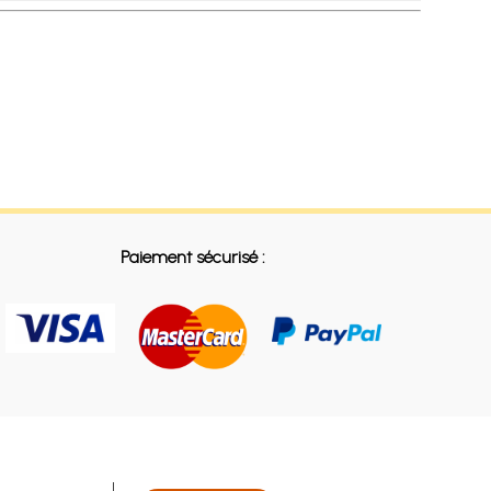
Paiement sécurisé :