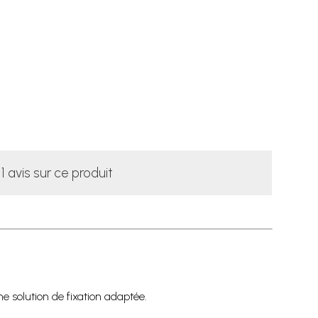
1 avis sur ce produit
ne solution de fixation adaptée.