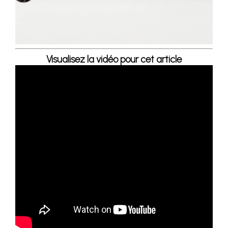
Visualisez la vidéo pour cet article