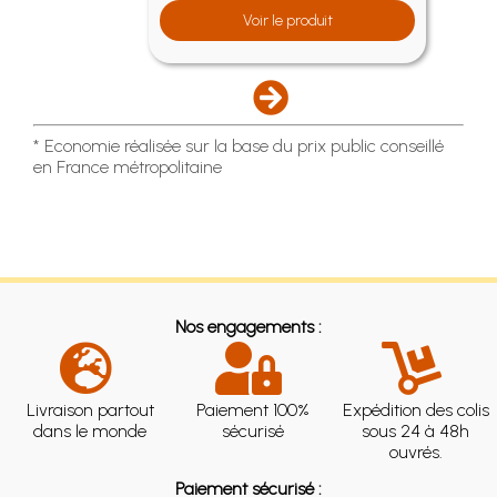
Voir le produit
* Economie réalisée sur la base du prix public conseillé
en France métropolitaine
Nos engagements :
Livraison partout
Paiement 100%
Expédition des colis
dans le monde
sécurisé
sous 24 à 48h
ouvrés.
Paiement sécurisé :