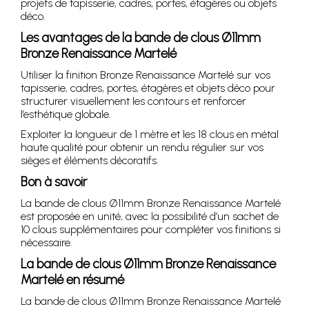
projets de tapisserie, cadres, portes, étagères ou objets
déco.
Les avantages de la bande de clous Ø11mm
Bronze Renaissance Martelé
Utiliser la finition Bronze Renaissance Martelé sur vos
tapisserie, cadres, portes, étagères et objets déco pour
structurer visuellement les contours et renforcer
l’esthétique globale.
Exploiter la longueur de 1 mètre et les 18 clous en métal
haute qualité pour obtenir un rendu régulier sur vos
sièges et éléments décoratifs.
Bon à savoir
La bande de clous Ø11mm Bronze Renaissance Martelé
est proposée en unité, avec la possibilité d’un sachet de
10 clous supplémentaires pour compléter vos finitions si
nécessaire.
La bande de clous Ø11mm Bronze Renaissance
Martelé en résumé
La bande de clous Ø11mm Bronze Renaissance Martelé