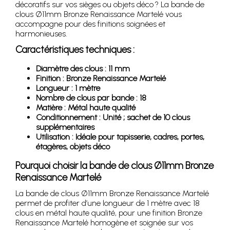
décoratifs sur vos sièges ou objets déco ? La bande de
clous Ø11mm Bronze Renaissance Martelé vous
accompagne pour des finitions soignées et
harmonieuses.
Caractéristiques techniques :
Diamètre des clous : 11 mm
Finition : Bronze Renaissance Martelé
Longueur : 1 mètre
Nombre de clous par bande : 18
Matière : Métal haute qualité
Conditionnement : Unité ; sachet de 10 clous
supplémentaires
Utilisation : Idéale pour tapisserie, cadres, portes,
étagères, objets déco
Pourquoi choisir la bande de clous Ø11mm Bronze
Renaissance Martelé
La bande de clous Ø11mm Bronze Renaissance Martelé
permet de profiter d’une longueur de 1 mètre avec 18
clous en métal haute qualité, pour une finition Bronze
Renaissance Martelé homogène et soignée sur vos