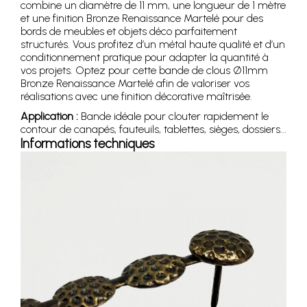
combine un diamètre de 11 mm, une longueur de 1 mètre
et une finition Bronze Renaissance Martelé pour des
bords de meubles et objets déco parfaitement
structurés. Vous profitez d’un métal haute qualité et d’un
conditionnement pratique pour adapter la quantité à
vos projets. Optez pour cette bande de clous Ø11mm
Bronze Renaissance Martelé afin de valoriser vos
réalisations avec une finition décorative maîtrisée.
Application :
Bande idéale pour clouter rapidement le
contour de canapés, fauteuils, tablettes, sièges, dossiers...
Informations techniques