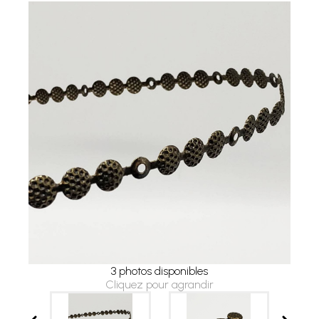
3 photos disponibles
Cliquez pour agrandir