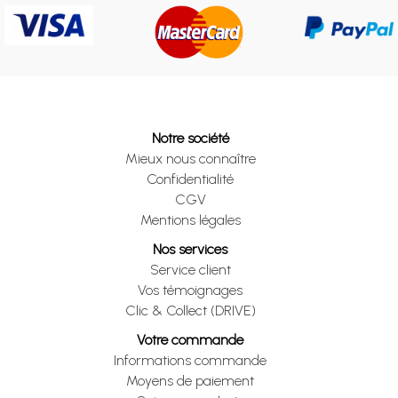
Notre société
Mieux nous connaître
Confidentialité
CGV
Mentions légales
Nos services
Service client
Vos témoignages
Clic & Collect (DRIVE)
Votre commande
Informations commande
Moyens de paiement