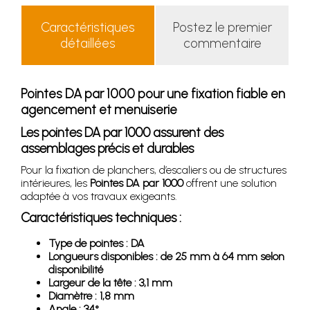
Caractéristiques
Postez le premier
détaillées
commentaire
Pointes DA par 1000 pour une fixation fiable en
agencement et menuiserie
Les pointes DA par 1000 assurent des
assemblages précis et durables
Pour la fixation de planchers, d’escaliers ou de structures
intérieures, les
Pointes DA par 1000
offrent une solution
adaptée à vos travaux exigeants.
Caractéristiques techniques :
Type de pointes : DA
Longueurs disponibles : de 25 mm à 64 mm selon
disponibilité
Largeur de la tête : 3,1 mm
Diamètre : 1,8 mm
Angle : 34°