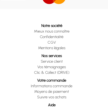
Notre société
Mieux nous connaître
Confidentialité
CGV
Mentions légales
Nos services
Service client
Vos témoignages
Clic & Collect (DRIVE)
Votre commande
Informations commande
Moyens de paiement
Suivre vos achats
Aide