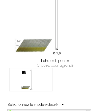
1 photo disponible
Cliquez pour agrandir
Sélectionnez le modèle désiré