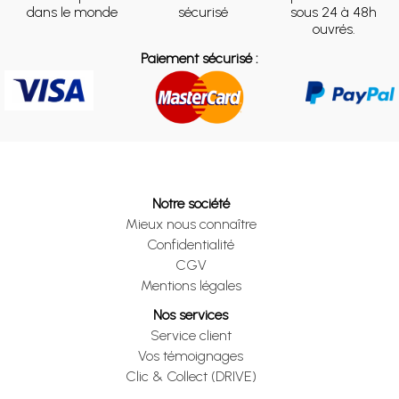
dans le monde
sécurisé
sous 24 à 48h
ouvrés.
Paiement sécurisé :
Notre société
Mieux nous connaître
Confidentialité
CGV
Mentions légales
Nos services
Service client
Vos témoignages
Clic & Collect (DRIVE)