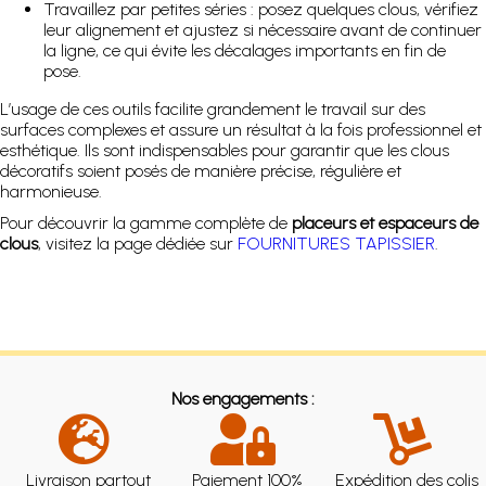
Travaillez par petites séries : posez quelques clous, vérifiez
leur alignement et ajustez si nécessaire avant de continuer
la ligne, ce qui évite les décalages importants en fin de
pose.
L’usage de ces outils facilite grandement le travail sur des
surfaces complexes et assure un résultat à la fois professionnel et
esthétique. Ils sont indispensables pour garantir que les clous
décoratifs soient posés de manière précise, régulière et
harmonieuse.
Pour découvrir la gamme complète de
placeurs et espaceurs de
clous
, visitez la page dédiée sur
FOURNITURES TAPISSIER
.
Nos engagements :
Livraison partout
Paiement 100%
Expédition des colis