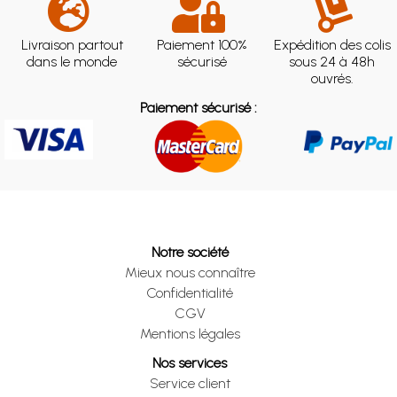
Livraison partout
Paiement 100%
Expédition des colis
dans le monde
sécurisé
sous 24 à 48h
ouvrés.
Paiement sécurisé :
Notre société
Mieux nous connaître
Confidentialité
CGV
Mentions légales
Nos services
Service client