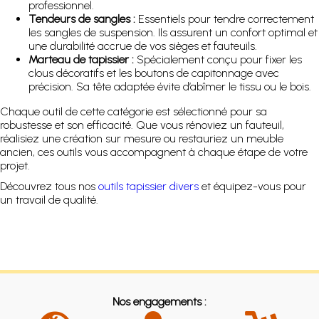
professionnel.
Tendeurs de sangles :
Essentiels pour tendre correctement
les sangles de suspension. Ils assurent un confort optimal et
une durabilité accrue de vos sièges et fauteuils.
Marteau de tapissier :
Spécialement conçu pour fixer les
clous décoratifs et les boutons de capitonnage avec
précision. Sa tête adaptée évite d’abîmer le tissu ou le bois.
Chaque outil de cette catégorie est sélectionné pour sa
robustesse et son efficacité. Que vous rénoviez un fauteuil,
réalisiez une création sur mesure ou restauriez un meuble
ancien, ces outils vous accompagnent à chaque étape de votre
projet.
Découvrez tous nos
outils tapissier divers
et équipez-vous pour
un travail de qualité.
Nos engagements :