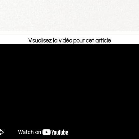
Visualisez la vidéo pour cet article