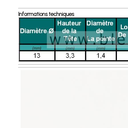
Informations techniques