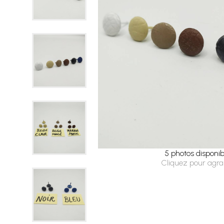
5 photos disponib
Cliquez pour agra