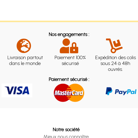
Nos engagements :
Livraison partout
Paiement 100%
Expédition des colis
dans le monde
sécurisé
sous 24 à 48h
ouvrés.
Paiement sécurisé :
Notre société
Mieux nous connaître