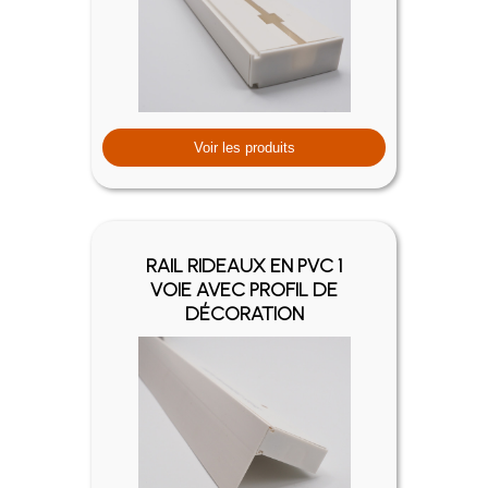
Voir les produits
RAIL RIDEAUX EN PVC 1
VOIE AVEC PROFIL DE
DÉCORATION