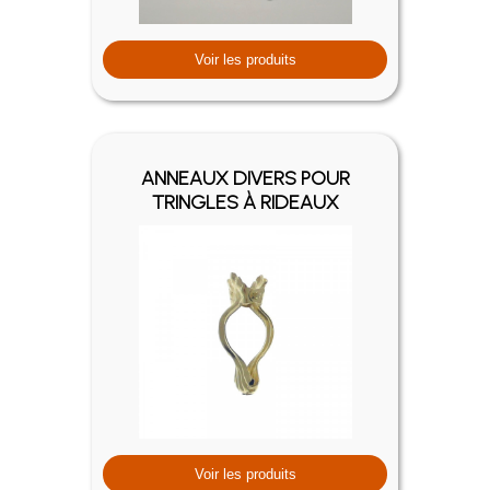
Voir les produits
ANNEAUX DIVERS POUR
TRINGLES À RIDEAUX
Voir les produits