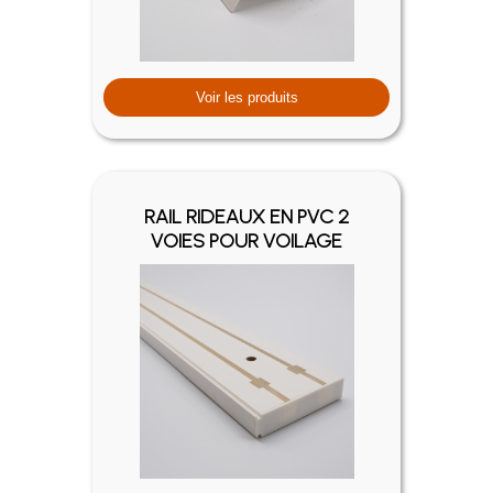
Voir les produits
RAIL RIDEAUX EN PVC 2
VOIES POUR VOILAGE