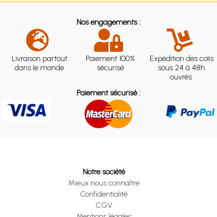
Nos engagements :
Livraison partout
Paiement 100%
Expédition des colis
dans le monde
sécurisé
sous 24 à 48h
ouvrés.
Paiement sécurisé :
Notre société
Mieux nous connaître
Confidentialité
CGV
Mentions légales