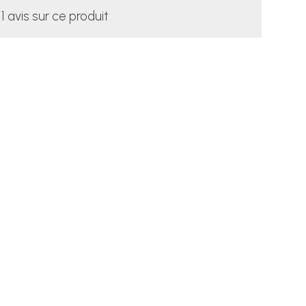
1 avis sur ce produit