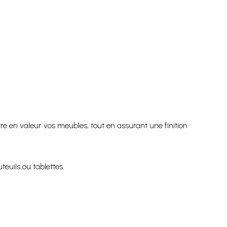
e en valeur vos meubles, tout en assurant une finition
teuils ou tablettes.