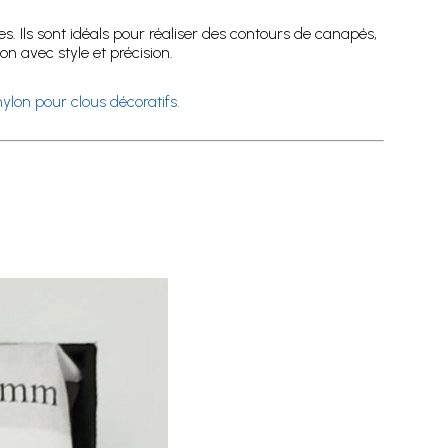
 Ils sont idéals pour réaliser des contours de canapés,
on avec style et précision.
ylon pour clous décoratifs.