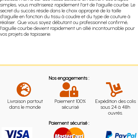
simples, vous maîtriserez rapidement l'art de l'aiguille courbe. Le
secret du succès réside dans le choix approprié de la taille
d'aiguille en fonction du tissu à coudre et du type de couture à
réaliser. Que vous soyez débutant ou professionnel confirmé,
l'aiguille courbe devient rapidement un allié incontournable pour
vos projets de tapisserie.
Nos engagements :
Livraison partout
Paiement 100%
Expédition des colis
dans le monde
sécurisé
sous 24 à 48h
ouvrés.
Paiement sécurisé :