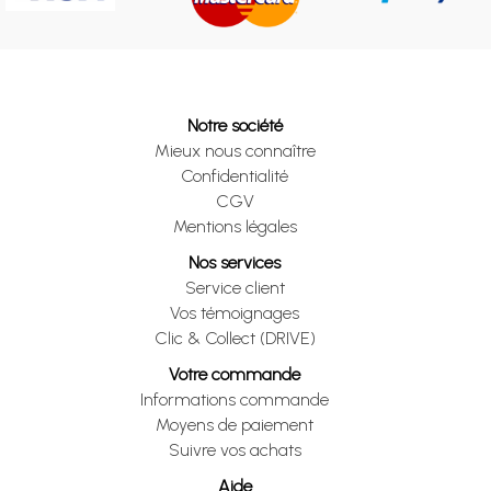
Notre société
Mieux nous connaître
Confidentialité
CGV
Mentions légales
Nos services
Service client
Vos témoignages
Clic & Collect (DRIVE)
Votre commande
Informations commande
Moyens de paiement
Suivre vos achats
Aide