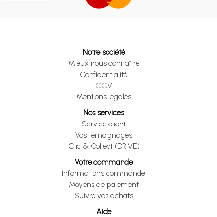
Notre société
Mieux nous connaître
Confidentialité
CGV
Mentions légales
Nos services
Service client
Vos témoignages
Clic & Collect (DRIVE)
Votre commande
Informations commande
Moyens de paiement
Suivre vos achats
Aide