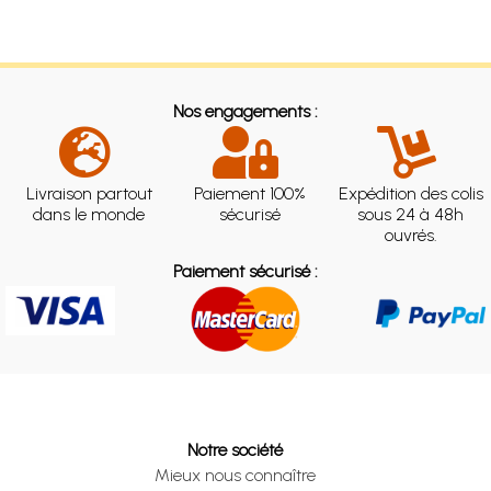
Nos engagements :
Livraison partout
Paiement 100%
Expédition des colis
dans le monde
sécurisé
sous 24 à 48h
ouvrés.
Paiement sécurisé :
Notre société
Mieux nous connaître