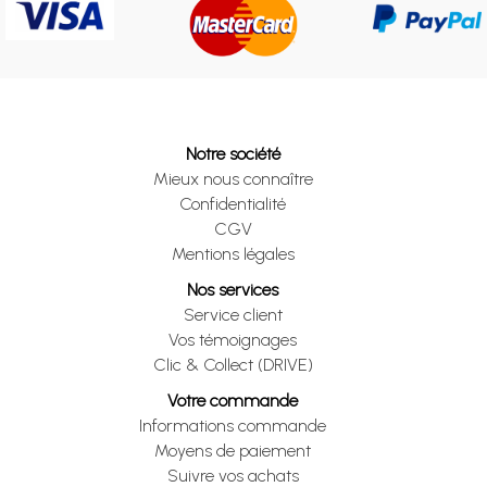
Notre société
Mieux nous connaître
Confidentialité
CGV
Mentions légales
Nos services
Service client
Vos témoignages
Clic & Collect (DRIVE)
Votre commande
Informations commande
Moyens de paiement
Suivre vos achats