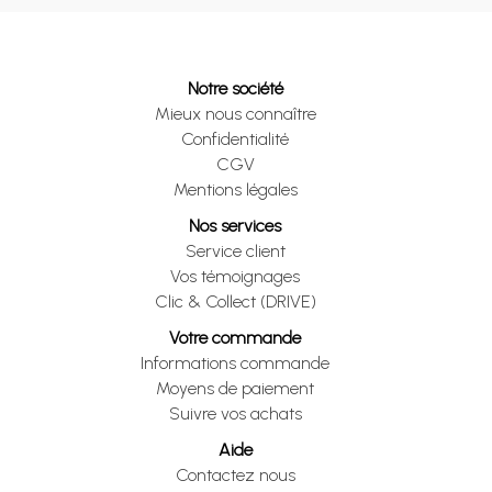
Notre société
Mieux nous connaître
Confidentialité
CGV
Mentions légales
Nos services
Service client
Vos témoignages
Clic & Collect (DRIVE)
Votre commande
Informations commande
Moyens de paiement
Suivre vos achats
Aide
Contactez nous