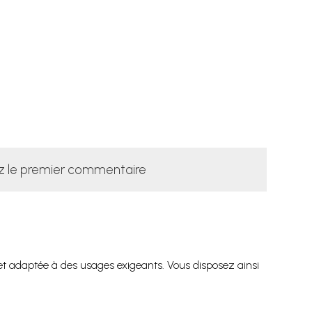
z le premier commentaire
et adaptée à des usages exigeants. Vous disposez ainsi