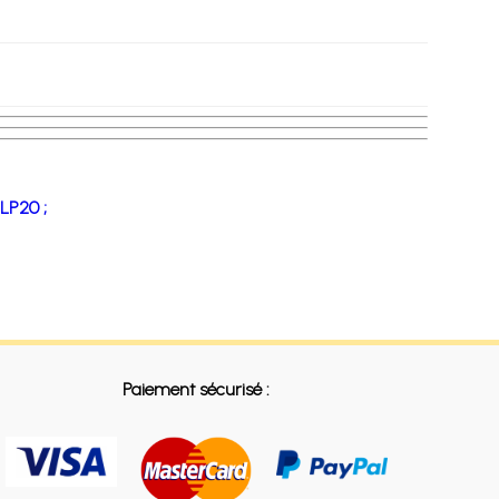
LP20 ;
Paiement sécurisé :