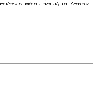
 une réserve adaptée aux travaux réguliers. Choisissez