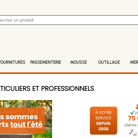
FOURNITURES
PASSEMENTERIE
MOUSSE
OUTILLAGE
MER
TICULIERS ET PROFESSIONNELS