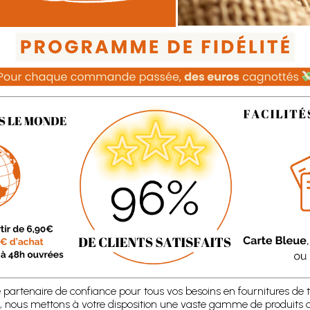
e partenaire de confiance pour tous vos besoins en fournitures de t
, nous mettons à votre disposition une vaste gamme de produits