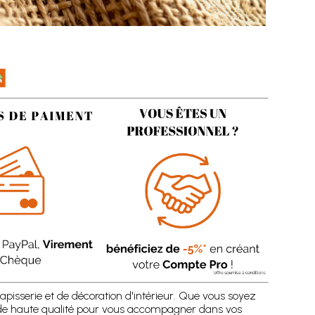
apisserie et de décoration d'intérieur. Que vous soyez
 de haute qualité pour vous accompagner dans vos