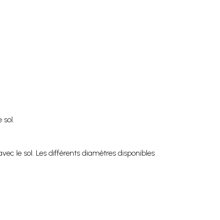
 sol.
ec le sol. Les différents diamètres disponibles