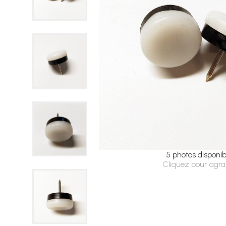
5 photos disponib
Cliquez pour agra