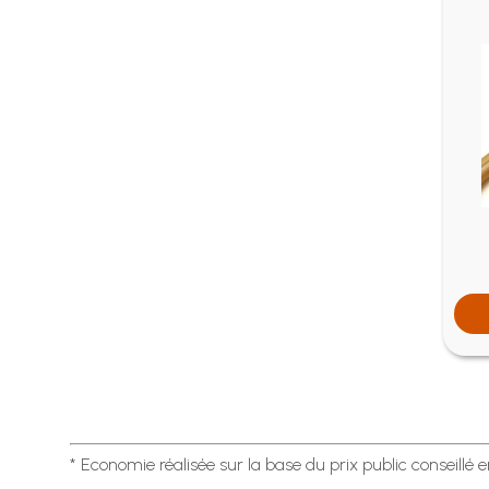
* Economie réalisée sur la base du prix public conseillé 