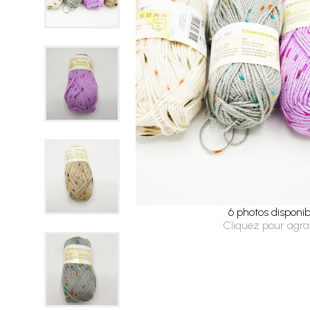
6 photos disponib
Cliquez pour agra