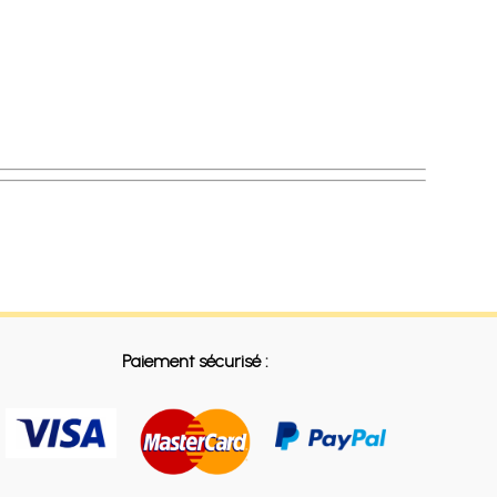
Paiement sécurisé :