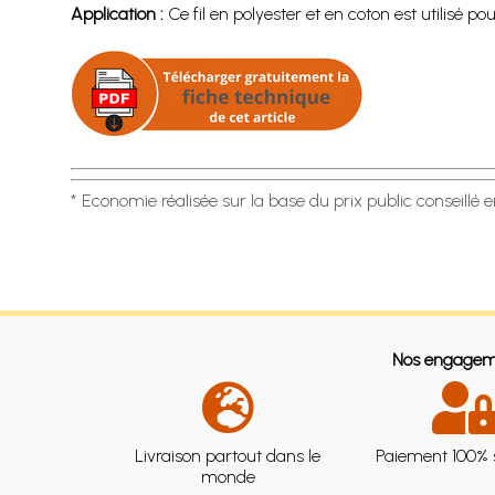
Application :
Ce fil en polyester et en coton est utilisé po
* Economie réalisée sur la base du prix public conseillé 
Nos engagem
Livraison partout dans le
Paiement 100% 
monde