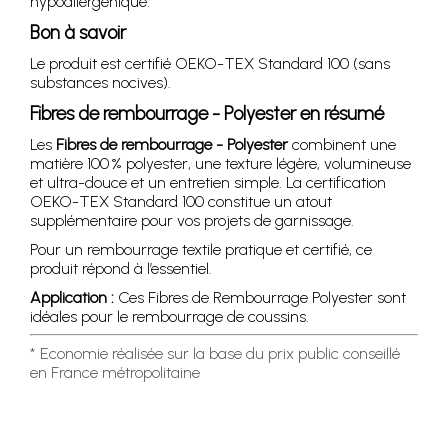
hypoallergénique.
Bon à savoir
Le produit est certifié OEKO-TEX Standard 100 (sans
substances nocives).
Fibres de rembourrage - Polyester en résumé
Les
Fibres de rembourrage - Polyester
combinent une
matière 100 % polyester, une texture légère, volumineuse
et ultra-douce et un entretien simple. La certification
OEKO-TEX Standard 100 constitue un atout
supplémentaire pour vos projets de garnissage.
Pour un rembourrage textile pratique et certifié, ce
produit répond à l’essentiel.
Application :
Ces Fibres de Rembourrage Polyester sont
idéales pour le rembourrage de coussins.
* Economie réalisée sur la base du prix public conseillé
en France métropolitaine