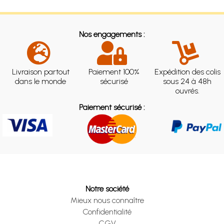
Nos engagements :
Livraison partout
Paiement 100%
Expédition des colis
dans le monde
sécurisé
sous 24 à 48h
ouvrés.
Paiement sécurisé :
Notre société
Mieux nous connaître
Confidentialité
CGV