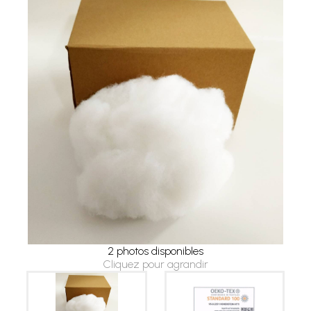
2 photos disponibles
Cliquez pour agrandir