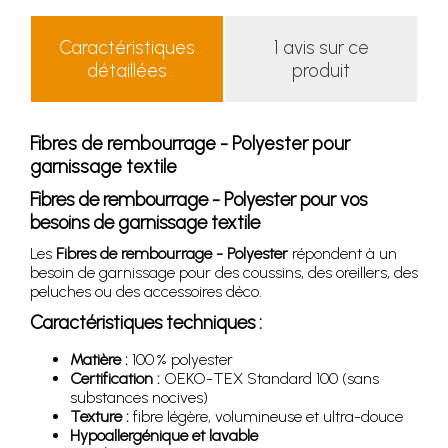
Caractéristiques
1 avis sur ce
détaillées
produit
Fibres de rembourrage - Polyester pour
garnissage textile
Fibres de rembourrage - Polyester pour vos
besoins de garnissage textile
Les
Fibres de rembourrage - Polyester
répondent à un
besoin de garnissage pour des coussins, des oreillers, des
peluches ou des accessoires déco.
Caractéristiques techniques :
Matière :
100 % polyester
Certification :
OEKO-TEX Standard 100 (sans
substances nocives)
Texture :
fibre légère, volumineuse et ultra-douce
Hypoallergénique et lavable