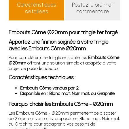
Caractéristiques
Postez le premier
détaillées
commentaire
Embouts Côme Ø20mm pour tringle fer forgé
Apportez une finition soignée à votre tringle
avec les Embouts Côme Ø20mm
Pour compléter une tringle existante, les
Embouts Côme
Ø20mm
offrent une solution simple et adaptée à votre
projet de pose de rideaux.
Caractéristiques techniques :
Embouts Côme vendus par 2
Disponible en : Blanc mat, Noir mat, ou Graphite
Pourquoi choisir les Embouts Côme - Ø20mm
Les Embouts Côme - Ø20mm permettent de disposer
de 2 éléments assortis, proposés en Blanc mat, Noir mat,
ou Graphite pour s’adapter à vos besoins de