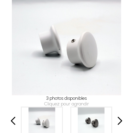
3 photos disponibles
Cliquez pour agrandir