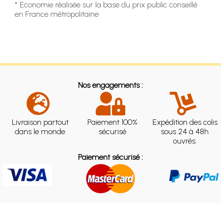
* Economie réalisée sur la base du prix public conseillé
en France métropolitaine
Nos engagements :
Livraison partout
Paiement 100%
Expédition des colis
dans le monde
sécurisé
sous 24 à 48h
ouvrés.
Paiement sécurisé :