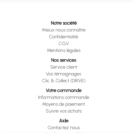
Notre société
Mieux nous connaître
Confidentialité
CGV
Mentions légales
Nos services
Service client
Vos témoignages
Clic & Collect (DRIVE)
Votre commande
Informations commande
Moyens de paiement
Suivre vos achats
Aide
Contactez nous