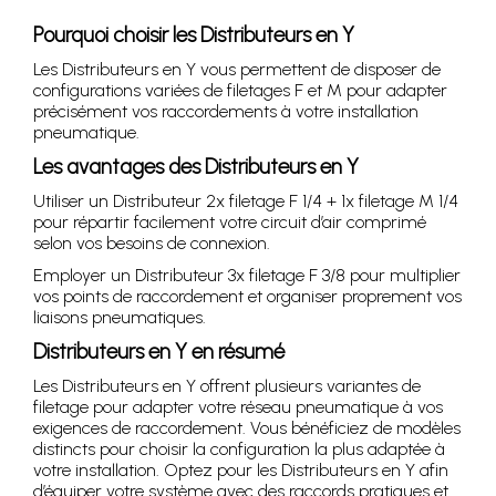
Pourquoi choisir les Distributeurs en Y
Les Distributeurs en Y vous permettent de disposer de
configurations variées de filetages F et M pour adapter
précisément vos raccordements à votre installation
pneumatique.
Les avantages des Distributeurs en Y
Utiliser un Distributeur 2x filetage F 1/4 + 1x filetage M 1/4
pour répartir facilement votre circuit d’air comprimé
selon vos besoins de connexion.
Employer un Distributeur 3x filetage F 3/8 pour multiplier
vos points de raccordement et organiser proprement vos
liaisons pneumatiques.
Distributeurs en Y en résumé
Les Distributeurs en Y offrent plusieurs variantes de
filetage pour adapter votre réseau pneumatique à vos
exigences de raccordement. Vous bénéficiez de modèles
distincts pour choisir la configuration la plus adaptée à
votre installation. Optez pour les Distributeurs en Y afin
d’équiper votre système avec des raccords pratiques et