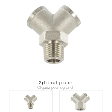
2 photos disponibles
Cliquez pour agrandir