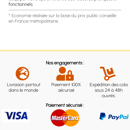
fonctionnels.
* Economie réalisée sur la base du prix public conseillé
en France métropolitaine
Nos engagements :
Livraison partout
Paiement 100%
Expédition des colis
dans le monde
sécurisé
sous 24 à 48h
ouvrés.
Paiement sécurisé :